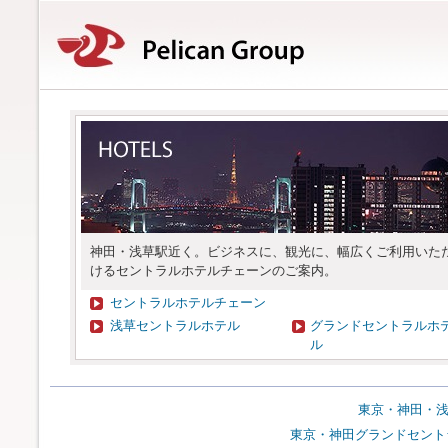
神田・浅草駅近く。ビジネスに、観光に、幅広くご利用いた
けるセントラルホテルチェーンのご案内。
セントラルホテルチェーン
浅草セントラルホテル
グランドセントラルホ
ル
東京・神田・浅
東京・神田グランドセント